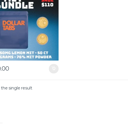
0.00
the single result